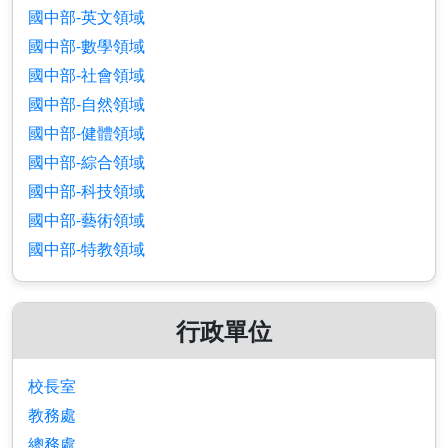
國中部-英文領域
國中部-數學領域
國中部-社會領域
國中部-自然領域
國中部-健體領域
國中部-綜合領域
國中部-科技領域
國中部-藝術領域
國中部-特教領域
行政單位
校長室
教務處
總務處